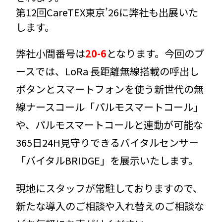
第12回CareTEX東京’26に弊社も出展いた
します。
弊社小間番号は
20-6
となります。今回のブ
ースでは、LoRa 長距離無線搭載の呼出し
ボタンとスマートフォンを使う新世代の無
線ナースコール「パルモスマートコール」
や、パルモスマートコールと連動が可能な
365日24H見守りできるバイタルセンサー
「バイタルBRIDGE」を展示いたします。
現地にスタッフが常駐しておりますので、
新たな導入のご相談や入れ替えのご相談な