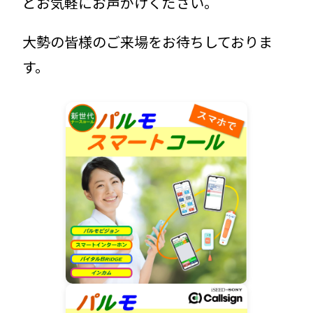
どお気軽にお声がけください。
大勢の皆様のご来場をお待ちしておりま
す。