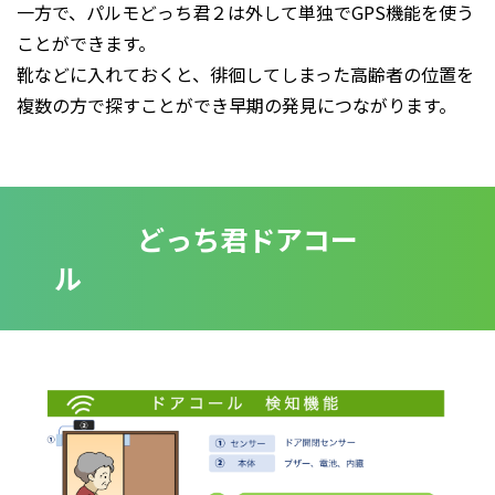
一方で、パルモどっち君２は外して単独でGPS機能を使う
ことができます。
靴などに入れておくと、徘徊してしまった高齢者の位置を
複数の方で探すことができ早期の発見につながります。
どっち君ドアコー
ル