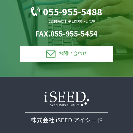
055-955-5488
【受付時間】平日9:00〜17:30
FAX.055-955-5454
お問い合わせ
株式会社 iSEED アイシード