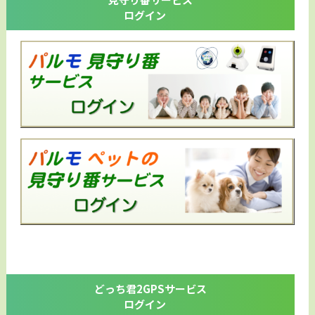
ログイン
どっち君2GPSサービス
ログイン