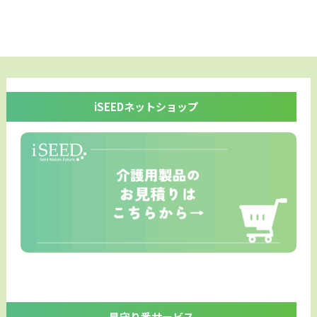
iSEEDネットショップ
見守り番サービス