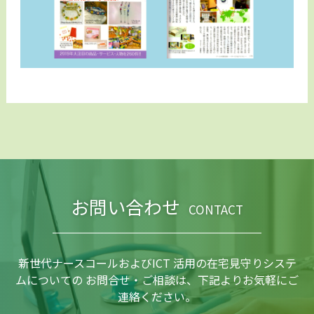
お問い合わせ
CONTACT
新世代ナースコールおよびICT 活用の在宅見守りシステ
ムについての
お問合せ・ご相談は、下記よりお気軽にご
連絡ください。