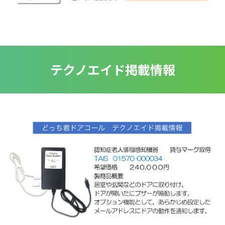
テクノエイド掲載情報