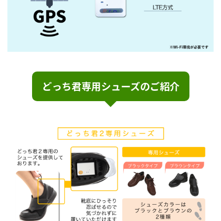
どっち君専用シューズのご紹介