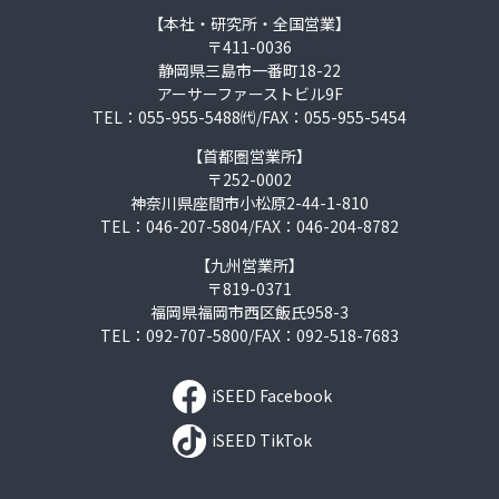
【本社・研究所・全国営業】
〒411-0036
静岡県三島市一番町18-22
アーサーファーストビル9F
TEL：055-955-5488㈹/FAX：055-955-5454
【首都圏営業所】
〒252-0002
神奈川県座間市小松原2-44-1-810
TEL：046-207-5804/FAX：046-204-8782
【九州営業所】
〒819-0371
福岡県福岡市西区飯氏958-3
TEL：092-707-5800/FAX：092-518-7683
iSEED Facebook
iSEED TikTok