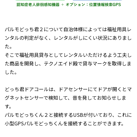
パルモどっち君２について自治体様によっては福祉用具レ
ンタルの判定がなく、レンタルがしにくい状況にありまし
た。
そこで福祉用具貸与としてレンタルいただけるよう工夫し
た商品を開発し、テクノエイド殿で貸与マークを取得しま
した。
どっち君ドアコールは、ドアセンサーにてドアが開くとマ
グネットセンサーで検知して、音を発してお知らせしま
す。
パルモどっちくん２と接続するUSBが付いており、これに
小型GPSパルモどっちくんを接続することができます。