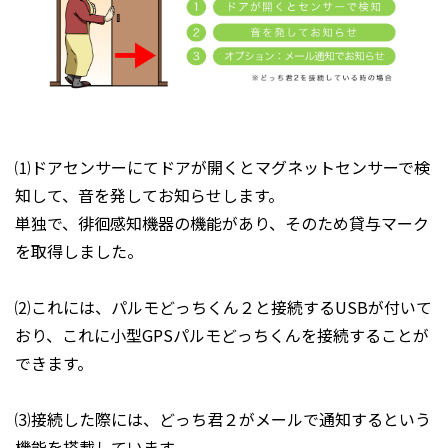
⑴ドアセンサーにてドアが開くとマグネットセンサーで検
知して、音を発してお知らせします。
単独で、徘徊感知機器の機能があり、そのため貸与マーク
を取得しました。
⑵これには、パルモどっちくん２と接続するUSBが付いて
おり、これに小型GPSパルモどっちくんを接続することが
できます。
⑶接続した際には、どっち君２がメールで通知するという
機能を搭載しています。