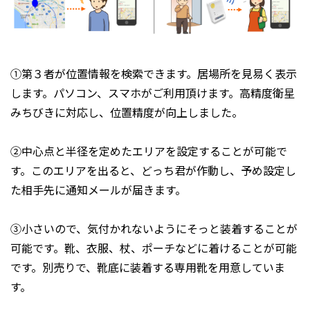
①第３者が位置情報を検索できます。居場所を見易く表示
します。パソコン、スマホがご利用頂けます。高精度衛星
みちびきに対応し、位置精度が向上しました。
②中心点と半径を定めたエリアを設定することが可能で
す。このエリアを出ると、どっち君が作動し、予め設定し
た相手先に通知メールが届きます。
③小さいので、気付かれないようにそっと装着することが
可能です。靴、衣服、杖、ポーチなどに着けることが可能
です。別売りで、靴底に装着する専用靴を用意していま
す。