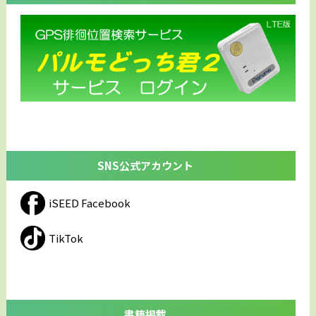
SNS公式アカウント
iSEED Facebook
TikTok
書籍掲載