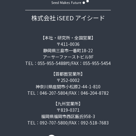
株式会社 iSEED アイシード
【本社・研究所・全国営業】
〒411-0036
静岡県三島市一番町18-22
アーサーファーストビル9F
TEL：055-955-5488㈹/FAX：055-955-5454
【首都圏営業所】
〒252-0002
神奈川県座間市小松原2-44-1-810
TEL：046-207-5804/FAX：046-204-8782
【九州営業所】
〒819-0371
福岡県福岡市西区飯氏958-3
TEL：092-707-5800/FAX：092-518-7683