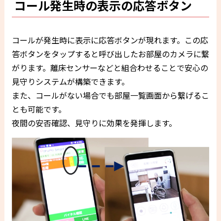
コール発生時の表示の応答ボタン
コールが発生時に表示に応答ボタンが現れます。この応
答ボタンをタップすると呼び出したお部屋のカメラに繋
がります。離床センサーなどと組合わせることで安心の
見守りシステムが構築できます。
また、コールがない場合でも部屋一覧画面から繋げるこ
とも可能です。
夜間の安否確認、見守りに効果を発揮します。