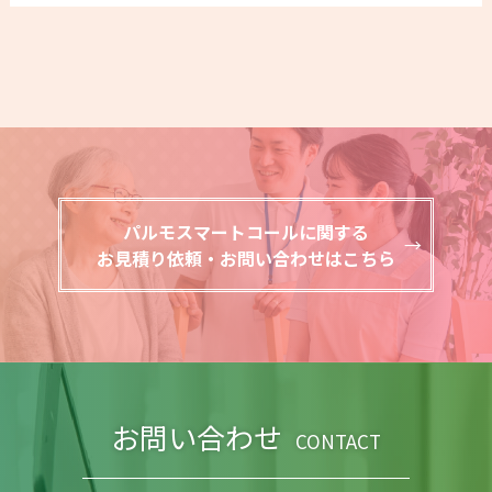
パルモスマートコールに関する
お見積り依頼・お問い合わせはこちら
お問い合わせ
CONTACT