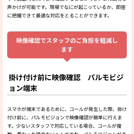
声かけが可能です。現場でなにが起こっているか、即座
に把握できて最適な対応をとることができます。
映像確認でスタッフのご負担を軽減し
ます
掛け付け前に映像確認 パルモビジ
ョン端末
スマホが端末であるために、コールが発生した際、掛け
付け前に、パルモビジョンで映像確認が簡単に行えま
す。少ないスタッフで対応している場合、コールが複
数、重なった場合たいへんですね。パルモビジョンがあ