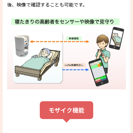
後、映像で確認することも可能です。
モザイク機能