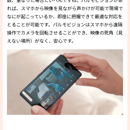
れば、スマホから映像を見ながら声かけが可能で現場で
なにが起こっているか、即座に把握できて最適な対応を
とることが可能です。パルモビジョンはスマホから遠隔
操作でカメラを回転させることができ、映像の死角（見
えない場所）がなく、安心です。