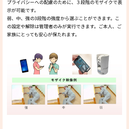
プライバシーへの配慮のために、３段階のモザイクで表
示が可能です。
弱、中、強の3段階の強度から選ぶことができます。こ
の設定や解除は管理者のみが実行できます。ご本人、ご
家族にとっても安心が保たれます。