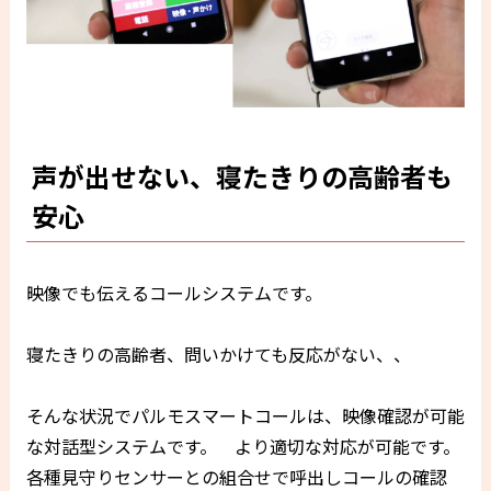
声が出せない、寝たきりの高齢者も
安心
映像でも伝えるコールシステムです。
寝たきりの高齢者、問いかけても反応がない、、
そんな状況でパルモスマートコールは、映像確認が可能
な対話型システムです。 より適切な対応が可能です。
各種見守りセンサーとの組合せで呼出しコールの確認