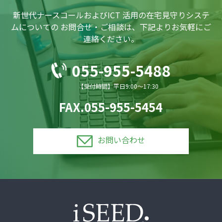
新世代ナースコールおよびICT 活用の在宅見守りシステ
ムについての
お問合せ・ご相談は、下記よりお気軽にご
連絡ください。
055-955-5488
【受付時間】平日9:00〜17:30
FAX.055-955-5454
お問い合わせ