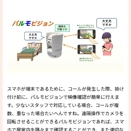
スマホが端末であるために、コールが発生した際、掛け
付け前に、パルモビジョンで映像確認が簡単に行えま
す。少ないスタッフで対応している場合、コールが複
数、重なった場合たいへんですね。遠隔操作でカメラを
回転させることができるパルモビジョンであれば、スマ
ホで居室内を隅々まで確認することができ、また適切な