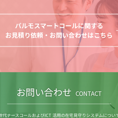
パルモスマートコールに関する
お見積り依頼・お問い合わせはこちら
お問い合わせ
CONTACT
世代ナースコールおよびICT 活用の在宅見守りシステムについ