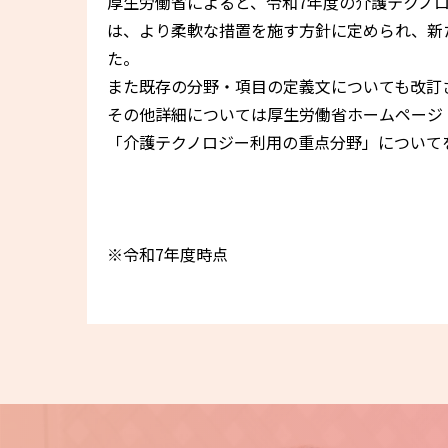
厚生労働省によると、令和7年度の介護テクノ
は、より柔軟な措置を施す方針に定められ、新
た。
また既存の分野・項目の定義文についても改訂
その他詳細については厚生労働省ホームページ
「介護テクノロジー利用の重点分野」について
※令和7年度時点