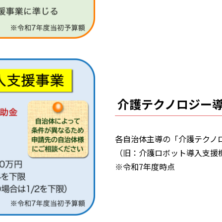
介護テクノロジー
各自治体主導の「介護テクノ
（旧：介護ロボット導入支援
※令和7年度時点