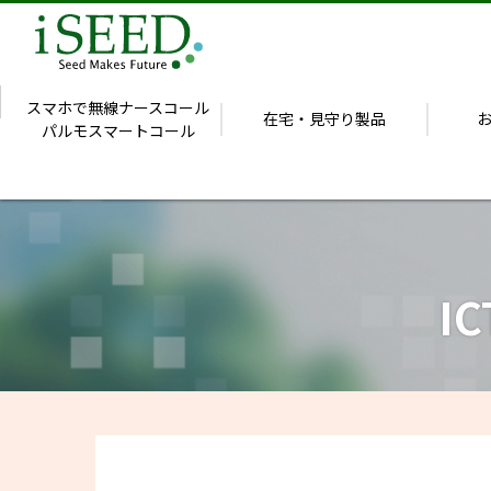
スマホで無線ナースコール
在宅・見守り製品
パルモスマートコール
I